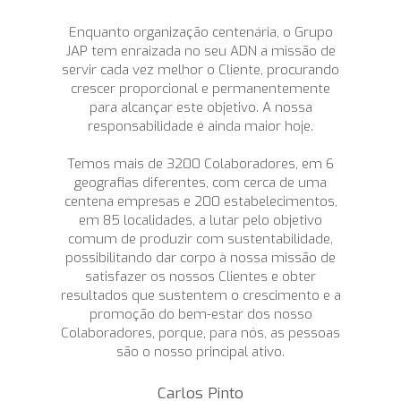
Enquanto organização centenária, o Grupo
JAP tem enraizada no seu ADN a missão de
servir cada vez melhor o Cliente, procurando
crescer proporcional e permanentemente
para alcançar este objetivo. A nossa
responsabilidade é ainda maior hoje.
Temos mais de 3200 Colaboradores, em 6
geografias diferentes, com cerca de uma
centena empresas e 200 estabelecimentos,
em 85 localidades, a lutar pelo objetivo
comum de produzir com sustentabilidade,
possibilitando dar corpo à nossa missão de
satisfazer os nossos Clientes e obter
resultados que sustentem o crescimento e a
promoção do bem-estar dos nosso
Colaboradores, porque, para nós, as pessoas
são o nosso principal ativo.
Carlos Pinto