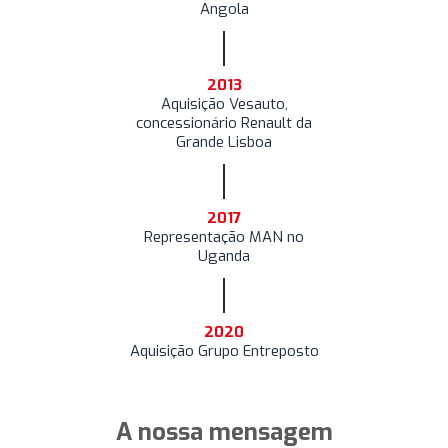
Angola
2013
Aquisição Vesauto,
concessionário Renault da
Grande Lisboa
2017
Representação MAN no
Uganda
2020
Aquisição Grupo Entreposto
A nossa mensagem