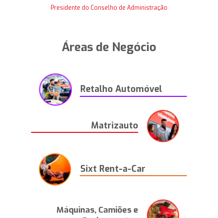
Presidente do Conselho de Administração
Áreas de Negócio
Retalho Automóvel
Matrizauto
Sixt Rent-a-Car
Máquinas, Camiões e