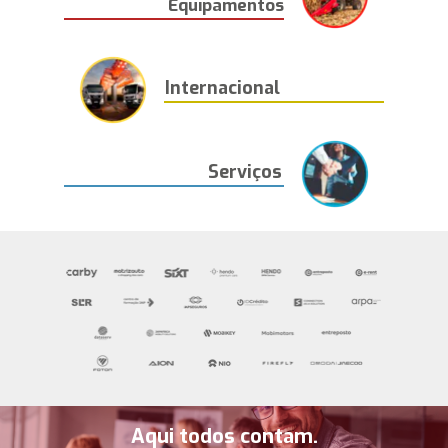
Equipamentos
Internacional
Serviços
Aqui todos contam.