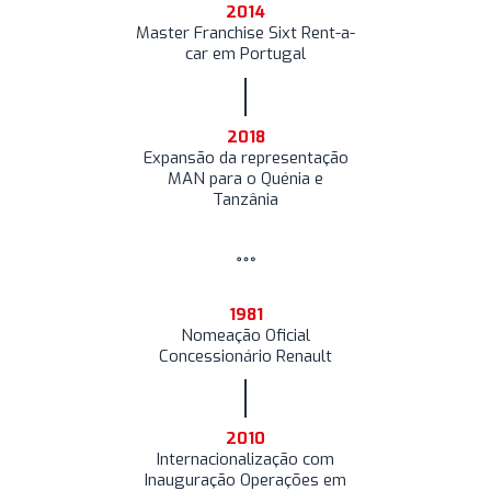
2014
Master Franchise Sixt Rent-a-
car em Portugal
2018
Expansão da representação
MAN para o Quénia e
Tanzânia
1981
Nomeação Oficial
Concessionário Renault
2010
Internacionalização com
Inauguração Operações em