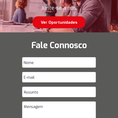
Junte-se a nós.
Ver Oportunidades
Fale Connosco